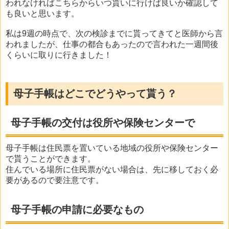
われなければこちらからいつ貰いに行けば良いか確認して
も良いと思います。
私は9週の時点で、次の検診までに貰ってきてと医師から言
われましたが、仕事の都合もあったので言われた一週間後
くらいに取りに行きました！
母子手帳はどこでどうやって貰う？
母子手帳の交付は役所や保険センターで
母子手帳は住民票を置いている地域の役所や保険センター
で貰うことができます。
住んでいる場所に住民票がない場合は、先に移しておく必
要があるので要注意です。
母子手帳の申請に必要なもの