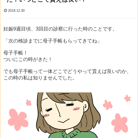
2018.12.30
妊娠9週目頃、3回目の診察に行った時のことです。
「次の検診までに母子手帳もらってきてね」
母子手帳！
ついにこの時がきた！
でも母子手帳って一体どこでどうやって貰えば良いのか、
この時の私は知りませんでした。