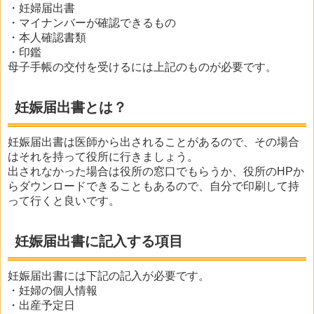
・妊婦届出書
・マイナンバーが確認できるもの
・本人確認書類
・印鑑
母子手帳の交付を受けるには上記のものが必要です。
妊娠届出書とは？
妊娠届出書は医師から出されることがあるので、その場合
はそれを持って役所に行きましょう。
出されなかった場合は役所の窓口でもらうか、役所のHPか
らダウンロードできることもあるので、自分で印刷して持
って行くと良いです。
妊娠届出書に記入する項目
妊娠届出書には下記の記入が必要です。
・妊婦の個人情報
・出産予定日