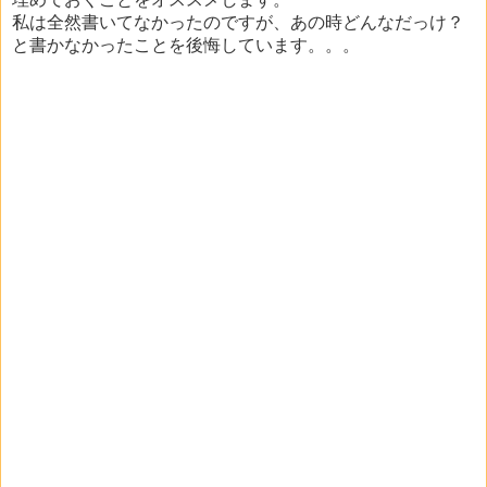
私は全然書いてなかったのですが、あの時どんなだっけ？
と書かなかったことを後悔しています。。。