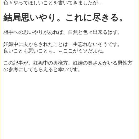
色々やってほしいことを書いてきましたが…
結局思いやり。これに尽きる。
相手への思いやりがあれば、自然と色々出来るはず。
妊娠中に夫からされたことは一生忘れないそうです。
良いことも悪いことも。←ここがミソだよね。
この記事が、妊娠中の奥様方、妊婦の奥さんがいる男性方
の参考にしてもらえると幸いです。