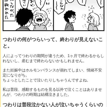
つわりの何がつらいって、終わりが見えないこ
と。
人によってつわりの期間が違うため、1ヶ月で終わるかもし
れないし、産むまで終わらないかもしれません。
また妊娠中はホルモンバランスが崩れてしまい、情緒不安
定になりがち。
ちょっとしたことで泣いたりしちゃうんですよね。
私は普段、感動するものを見る以外で泣くことはありませ
んが、つわりの時期は結構泣きました。
つわりは普段泣かない人が泣いちゃうくらいの