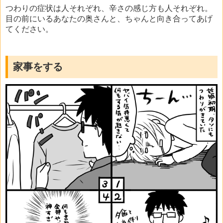
つわりの症状は人それぞれ、辛さの感じ方も人それぞれ。
目の前にいるあなたの奥さんと、ちゃんと向き合ってあげ
てください。
家事をする