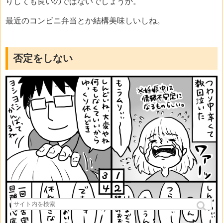
りしても良いのではないでしょうか。
最近のコンビニ弁当とか結構美味しいしね。
否定をしない