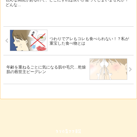
どんな...
つわりでアレもコレも食べられない！？私が
重宝した食べ物とは
年齢を重ねるごとに気になる肌や毛穴…乾燥
肌の救世主ビーグレン