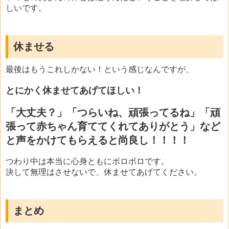
しいです。
休ませる
最後はもうこれしかない！という感じなんですが、
とにかく休ませてあげてほしい！
「大丈夫？」「つらいね、頑張ってるね」「頑
張って赤ちゃん育ててくれてありがとう」など
と声をかけてもらえると尚良し！！！！
つわり中は本当に心身ともにボロボロです。
決して無理はさせないで、休ませてあげてください。
まとめ