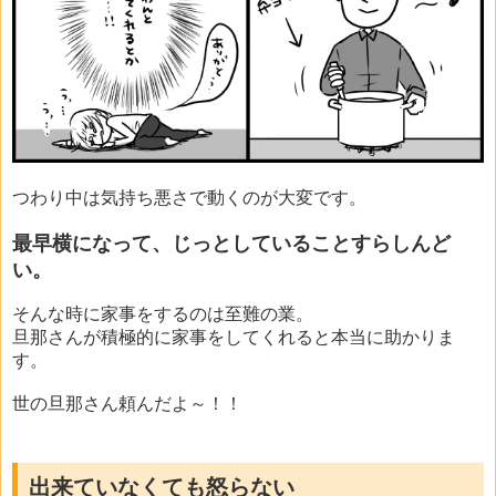
つわり中は気持ち悪さで動くのが大変です。
最早横になって、じっとしていることすらしんど
い。
そんな時に家事をするのは至難の業。
旦那さんが積極的に家事をしてくれると本当に助かりま
す。
世の旦那さん頼んだよ～！！
出来ていなくても怒らない